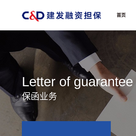
首页
Letter of guarantee
保函业务