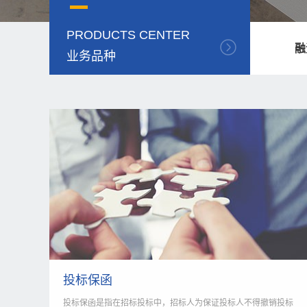
PRODUCTS CENTER
融
业务品种
投标保函
投标保函是指在招标投标中，招标人为保证投标人不得撤销投标