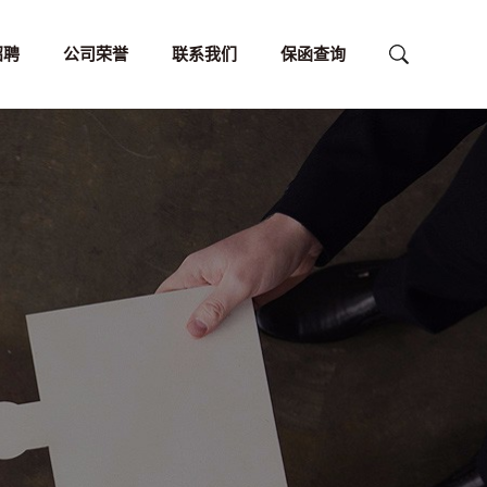
招聘
公司荣誉
联系我们
保函查询