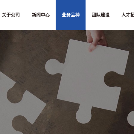
关于公司
新闻中心
业务品种
团队建设
人才