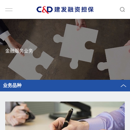
金融服务业务
业务品种