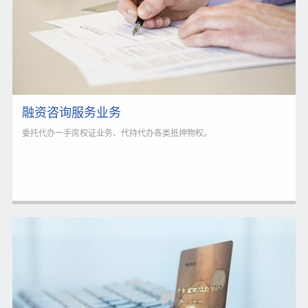
融资咨询服务业务
委托代办一手房权证业务、代持代办各类抵押物权。