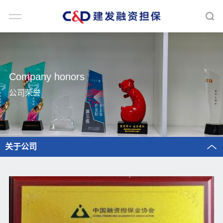
Company honors
公司荣誉
关于公司