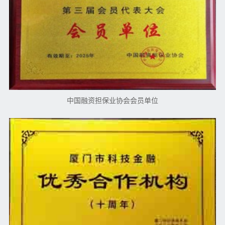
中国融资担保业协会会员单位