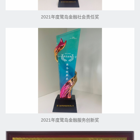
2021年度鹭岛金融社会责任奖
2021年度鹭岛金融服务创新奖