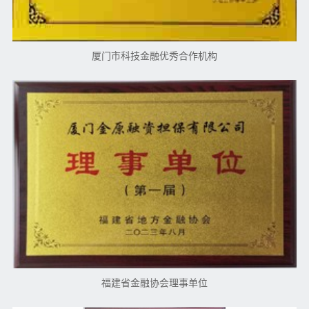
厦门市科技金融优秀合作机构
福建省金融协会理事单位