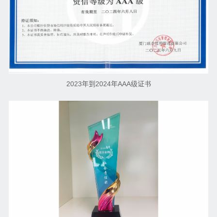
2023年到2024年AAA级证书