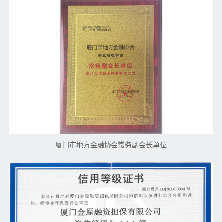
厦门市地方金融协会常务副会长单位