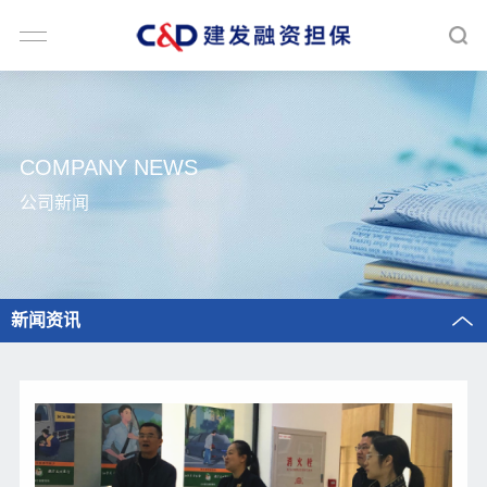
COMPANY NEWS
公司新闻
新闻资讯