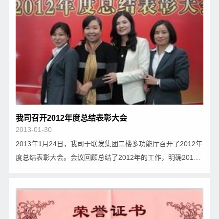
我司召开2012年度总结表彰大会
2013-01-30
2013年1月24日，我司于联发集团二楼多功能厅召开了2012年
度总结表彰大会。会议回顾总结了2012年的工作，明确2013
年的工作思路、目标和措施，并对公司的优秀员工进行了表
彰。 我司将在董事会的领导下，更多关注国家政策面及产
业结构的调整，关注各家银行信贷投放的分布…