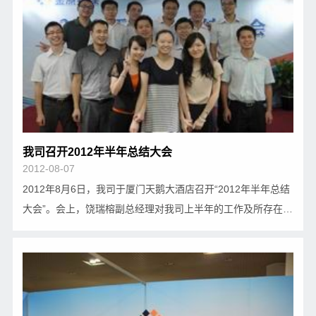
我司召开2012年半年总结大会
2012-08-07
2012年8月6日，我司于厦门天鹅大酒店召开“2012年半年总结
大会”。会上，饶瑞榕副总经理对我司上半年的工作及所存在的
问题作了详细的总结汇报，并分析了我司所面临的形势，阐述
了下半年的工作重点及方向。 最后，张曙秋总经理发表讲话，
对全体员工在上半年所作出的努力…