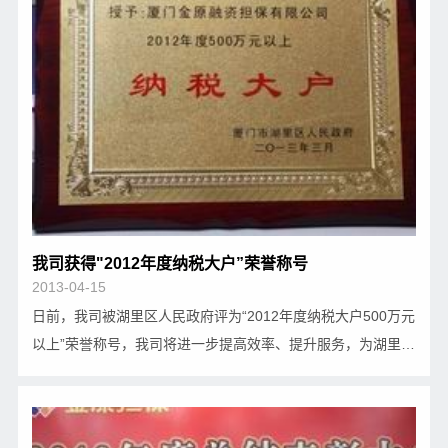
我司获得"2012年度纳税大户”荣誉称号
2013-04-15
日前，我司被湖里区人民政府评为“2012年度纳税大户500万元
以上”荣誉称号，我司将进一步提高效率、提升服务，为湖里区
经济发展做出更大贡献。