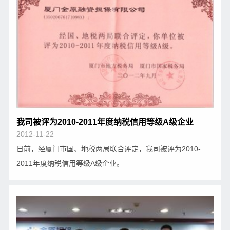
我司被评为2010-2011年度纳税信用等级A级企业
2012-11-22
日前，经厦门市国、地税两局联合评定，我司被评为2010-
2011年度纳税信用等级A级企业。