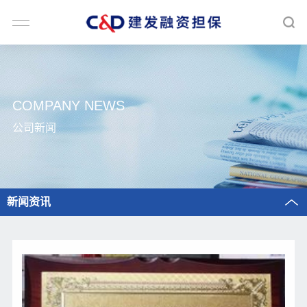
COMPANY NEWS
公司新闻
新闻资讯