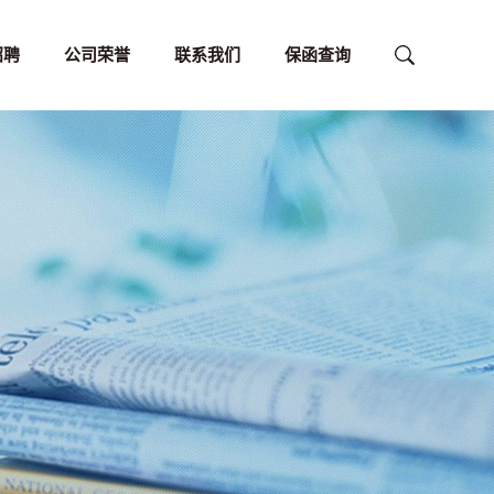
招聘
公司荣誉
联系我们
保函查询