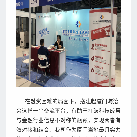
在融资困难的局面下，搭建起厦门海洽
会这样一个交流平台，有助于打破科技成果
与金融行业信息不对称的瓶颈，实现两者有
效对接和结合。我司作为厦门当地最具实力