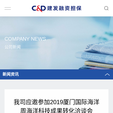
COMPANY NEWS
公司新闻
新闻资讯
我司应邀参加2019厦门国际海洋
周海洋科技成果转化洽谈会