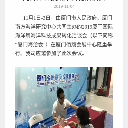
2019-11-04
11月1日-3日，由厦门市人民政府、厦门
南方海洋研究中心共同主办的2019厦门国际
海洋周海洋科技成果转化洽谈会（以下简称
“厦门海洽会”）在厦门佰翔会展中心隆重举
行。我司应邀参加了此次会议。