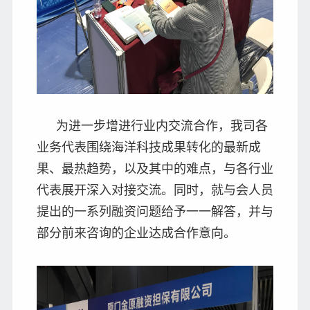
为进一步增进行业内交流合作，我司各
业务代表围绕海洋科技成果转化的最新成
果、最热趋势，以及其中的难点，与各行业
代表展开深入对接交流。同时，就与会人员
提出的一系列融资问题给予一一解答，并与
部分前来咨询的企业达成合作意向。