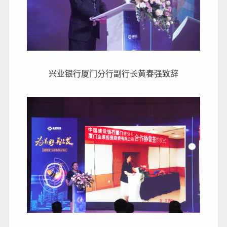
兴业银行厦门分行副行长黄春强致辞