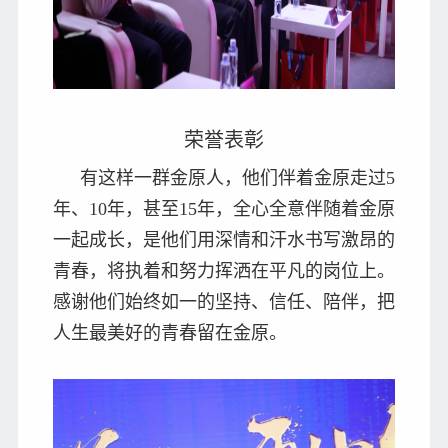
荣誉表彰
有这样一群金原人，他们伴着金原走过5
年、10年，甚至15年，全心全意伴随着金原
一起成长，是他们用深情和汗水书写激昂的
青春，将执着和努力挥洒在平凡的岗位上。
感谢他们始终如一的坚持、信任、陪伴，把
人生最美好的青春留在金原。