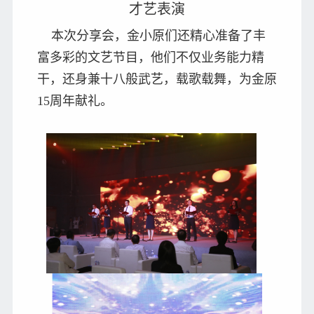
才艺表演
本次分享会，金小原们还精心准备了丰
富多彩的文艺节目，他们不仅业务能力精
干，还身兼十八般武艺，载歌载舞，为金原
15周年献礼。