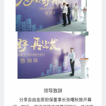
领导致辞
分享会由金原担保董事长张曙秋致开幕