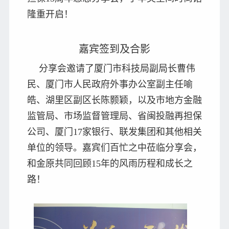
隆重开启！
嘉宾签到及合影
分享会邀请了厦门市科技局副局长曹伟
民、厦门市人民政府外事办公室副主任喻
皓、湖里区副区长陈颢颖，以及市地方金融
监管局、市场监督管理局、省闽投融再担保
公司、厦门17家银行、联发集团和其他相关
单位的领导。嘉宾们百忙之中莅临分享会，
和金原共同回顾15年的风雨历程和成长之
路！