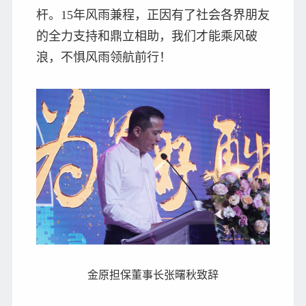
杆。15年风雨兼程，正因有了社会各界朋友
的全力支持和鼎立相助，我们才能乘风破
浪，不惧风雨领航前行！
金原担保董事长张曙秋致辞