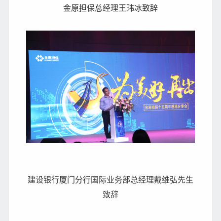
金原担保总经理王玮冰致辞
建设银行厦门分行国际业务部总经理戴维弘先生
致辞